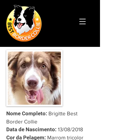
Nome Completo:
Brigitte Best
Border Collie
Data de Nascimento:
13/08/2018
Cor da Pelagem:
Marrom tricolor