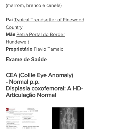
(marrom, branco e canela)
Pai
Typical Trendsetter of Pinewood
Country
Mãe
Petra Portal do Border
Hundewelt
Proprietário
Flavio Tamaio
Exame de Saúde
CEA (Collie Eye Anomaly)
- Normal p.p.
Displasia coxofemoral: A HD-
Articulação Normal