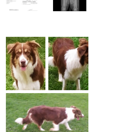
PEDIGREE FOTOGRÁFICO